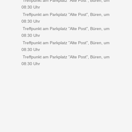
Treffpunkt am Parkplatz "Alte Post", Büren, um
08:30 Uhr
Treffpunkt am Parkplatz "Alte Post", Büren, um
08:30 Uhr
Treffpunkt am Parkplatz "Alte Post", Büren, um
08:30 Uhr
Treffpunkt am Parkplatz "Alte Post", Büren, um
08:30 Uhr
Treffpunkt am Parkplatz "Alte Post", Büren, um
08:30 Uhr