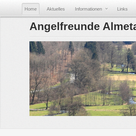
Home
Aktuelles
Informationen
Links
Angelfreunde Almeta