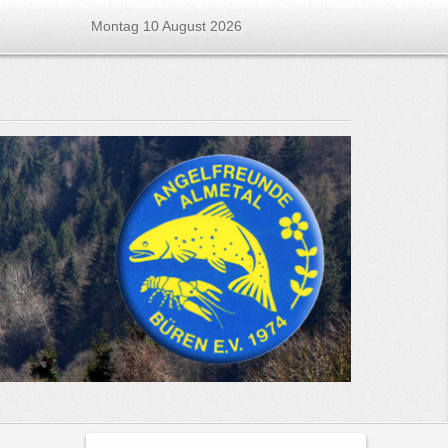
Montag 10 August 2026