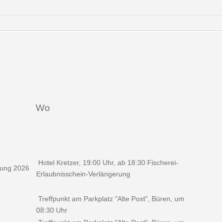
Wo
Hotel Kretzer, 19:00 Uhr, ab 18:30 Fischerei-
ung 2026
Erlaubnisschein-Verlängerung
Treffpunkt am Parkplatz "Alte Post", Büren, um
08:30 Uhr