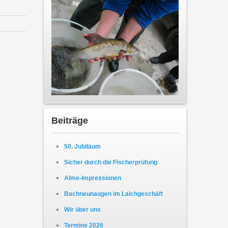
Beiträge
50. Jubiläum
Sicher durch die Fischerprüfung
Alme-Impressionen
Bachneunaugen im Laichgeschäft
Wir über uns
Termine 2026