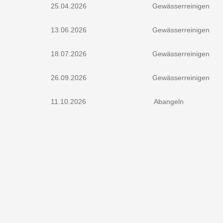
25.04.2026
Gewässerreinigen
13.06.2026
Gewässerreinigen
18.07.2026
Gewässerreinigen
26.09.2026
Gewässerreinigen
11.10.2026
Abangeln