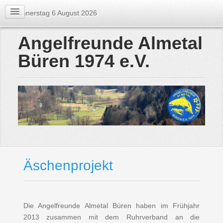
Donnerstag 6 August 2026
Angelfreunde Almetal
Büren 1974 e.V.
Äschenprojekt
Die Angelfreunde Almetal Büren haben im Frühjahr
2013 zusammen mit dem Ruhrverband an die