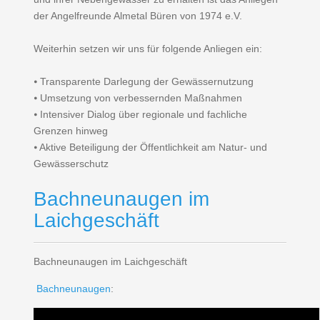
der Angelfreunde Almetal Büren von 1974 e.V.
Weiterhin setzen wir uns für folgende Anliegen ein:
⦁ Transparente Darlegung der Gewässernutzung
⦁ Umsetzung von verbessernden Maßnahmen
⦁ Intensiver Dialog über regionale und fachliche
Grenzen hinweg
⦁ Aktive Beteiligung der Öffentlichkeit am Natur- und
Gewässerschutz
Bachneunaugen im
Laichgeschäft
Bachneunaugen im Laichgeschäft
Bachneunaugen
: