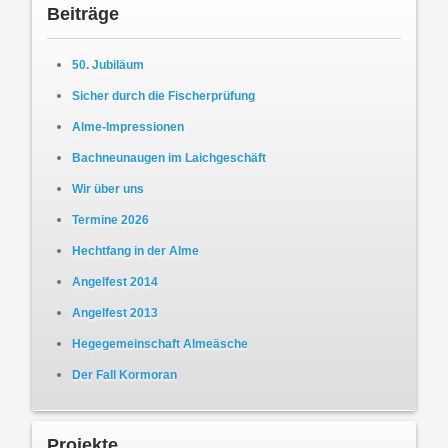
Beiträge
50. Jubiläum
Sicher durch die Fischerprüfung
Alme-Impressionen
Bachneunaugen im Laichgeschäft
Wir über uns
Termine 2026
Hechtfang in der Alme
Angelfest 2014
Angelfest 2013
Hegegemeinschaft Almeäsche
Der Fall Kormoran
Projekte