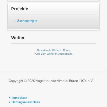
Projekte
Äschenprojekt
Wetter
Das aktuelle Wetter in Büren
Alles zum Wetter in Deutschland
Copyright © 2020 Angelfreunde Almetal Büren 1974 e.V.
Impressum
Haftungsausschluss