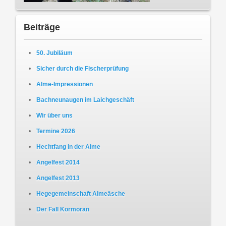
Beiträge
50. Jubiläum
Sicher durch die Fischerprüfung
Alme-Impressionen
Bachneunaugen im Laichgeschäft
Wir über uns
Termine 2026
Hechtfang in der Alme
Angelfest 2014
Angelfest 2013
Hegegemeinschaft Almeäsche
Der Fall Kormoran