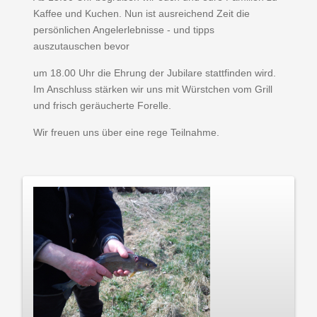
Kaffee und Kuchen. Nun ist ausreichend Zeit die
persönlichen Angelerlebnisse - und tipps
auszutauschen bevor
um 18.00 Uhr die Ehrung der Jubilare stattfinden wird.
Im Anschluss stärken wir uns mit Würstchen vom Grill
und frisch geräucherte Forelle.
Wir freuen uns über eine rege Teilnahme.