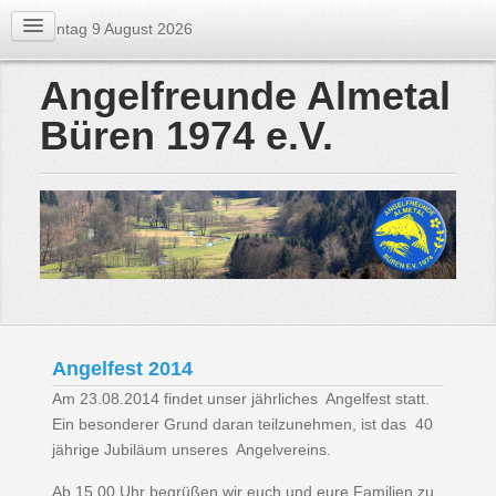
Sonntag 9 August 2026
Angelfreunde Almetal
Büren 1974 e.V.
Angelfest 2014
Am 23.08.2014 findet unser jährliches Angelfest statt.
Ein besonderer Grund daran teilzunehmen, ist das 40
jährige Jubiläum unseres Angelvereins.
Ab 15.00 Uhr begrüßen wir euch und eure Familien zu